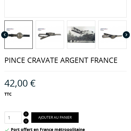


PINCE CRAVATE ARGENT FRANCE
42,00 €
TTC
AJOUTER AU PANIER
Port offert en France métropolitaine
